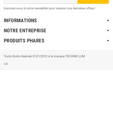
Inscrivez-vous à notre newsletter pour recevoir nos dernières offres !
INFORMATIONS
NOTRE ENTREPRISE
PRODUITS PHARES
Touts droits réservés © 07/2023 à la marque TECHNIE LUM
v.8