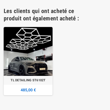
Les clients qui ont acheté ce
produit ont également acheté :
TL DETAILING ST6102T
485,00 €