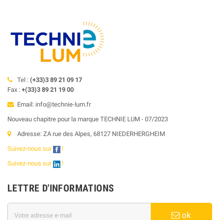
Tel :
(+33)3 89 21 09 17
Fax :
+(33)3 89 21 19 00
Email: info@technie-lum.fr
Nouveau chapitre pour la marque TECHNIE LUM - 07/2023
Adresse: ZA rue des Alpes, 68127 NIEDERHERGHEIM
Suivez-nous sur
!
Suivez-nous sur
!
LETTRE D'INFORMATIONS
ok