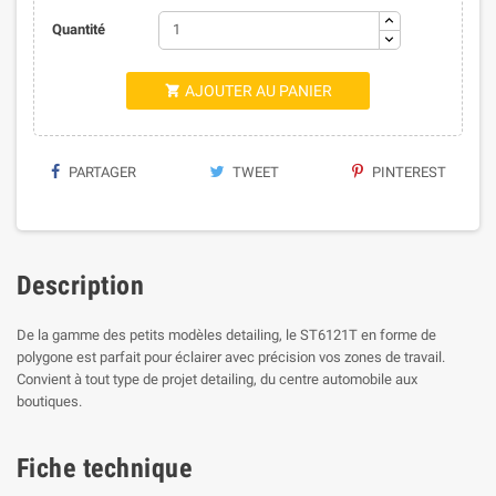
Quantité
AJOUTER AU PANIER

PARTAGER
TWEET
PINTEREST
Description
De la gamme des petits modèles detailing, le ST6121T en forme de
polygone est parfait pour éclairer avec précision vos zones de travail.
Convient à tout type de projet detailing, du centre automobile aux
boutiques.
Fiche technique