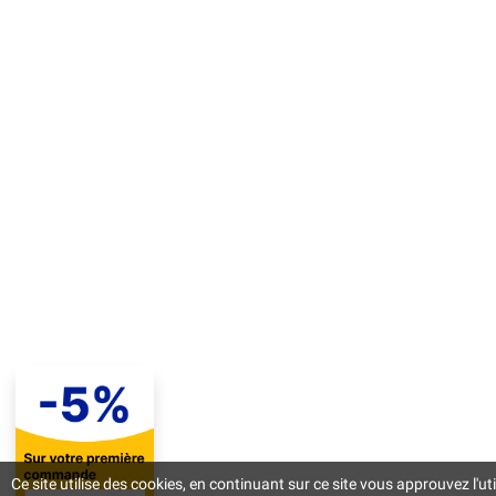
Ce site utilise des cookies, en continuant sur ce site vous approuvez l'uti