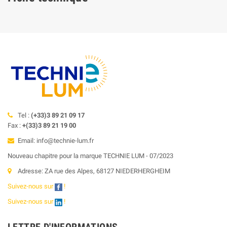
Tel :
(+33)3 89 21 09 17
Fax :
+(33)3 89 21 19 00
Email: info@technie-lum.fr
Nouveau chapitre pour la marque TECHNIE LUM - 07/2023
Adresse: ZA rue des Alpes, 68127 NIEDERHERGHEIM
Suivez-nous sur
!
Suivez-nous sur
!