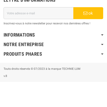
LETTRE D'INFORMATIONS
ok
Inscrivez-vous à notre newsletter pour recevoir nos dernières offres !
INFORMATIONS
NOTRE ENTREPRISE
PRODUITS PHARES
Touts droits réservés © 07/2023 à la marque TECHNIE LUM
v.8