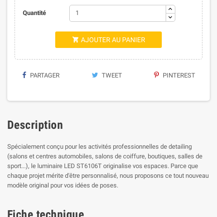
Quantité
AJOUTER AU PANIER

PARTAGER
TWEET
PINTEREST
Description
Spécialement conçu pour les activités professionnelles de detailing
(salons et centres automobiles, salons de coiffure, boutiques, salles de
sport...), le luminaire LED ST6106T originalise vos espaces. Parce que
chaque projet mérite d'être personnalisé, nous proposons ce tout nouveau
modèle original pour vos idées de poses.
Fiche technique