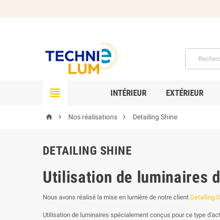

INTÉRIEUR
EXTÉRIEUR



Nos réalisations
Detailing Shine
DETAILING SHINE
Utilisation de luminaires d
Nous avons réalisé la mise en lumière de notre client
Detailing 
Utilisation de luminaires spécialement conçus pour ce type d'acti