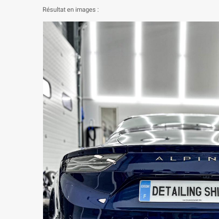
Résultat en images :