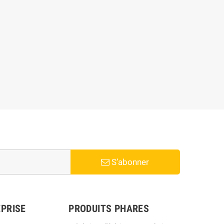
S’abonner
PRISE
PRODUITS PHARES