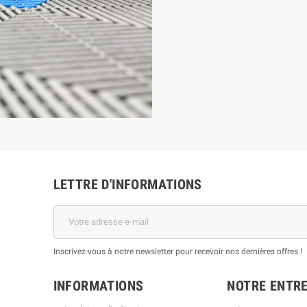
LETTRE D'INFORMATIONS
Inscrivez-vous à notre newsletter pour recevoir nos dernières offres !
INFORMATIONS
NOTRE ENTRE