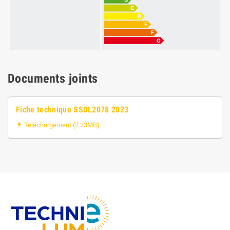
Documents joints
Fiche technique SSDL2078 2023
Téléchargement (2.23MB)
