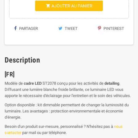
AJOUTER AU PANIER

PARTAGER
TWEET
PINTEREST
Description
[FR]
Modèle de
cadre LED
ST2078 conçu pour les activités de
detailing
.
Diffusant une lumière blanche froide brillante, ce luminaire LED vous
apporte le nécessaire d'éclairage pour l'entretien et le soin des véhicules.
Option disponible : kit dimmable permettant de changer la luminosité du
luminaire. Les avantages : protection environnementale et économie
d'énergie.
Besoin d'un produit sur-mesure, personnalisé ? N'hésitez pas à
nous
contacter
par mail ou par téléphone.