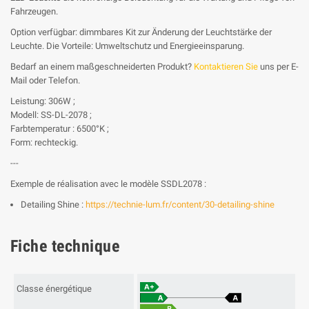
Fahrzeugen.
Option verfügbar: dimmbares Kit zur Änderung der Leuchtstärke der
Leuchte. Die Vorteile: Umweltschutz und Energieeinsparung.
Bedarf an einem maßgeschneiderten Produkt?
Kontaktieren Sie
uns per E-
Mail oder Telefon.
Leistung: 306W ;
Modell: SS-DL-2078 ;
Farbtemperatur : 6500°K ;
Form: rechteckig.
---
Exemple de réalisation avec le modèle SSDL2078 :
Detailing Shine :
https://technie-lum.fr/content/30-detailing-shine
Fiche technique
Classe énergétique