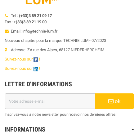
Tel :
(+33)3 89 21 09 17
Fax :
+(33)3 89 21 19 00
Email: info@technie-lum.fr
Nouveau chapitre pour la marque TECHNIE LUM - 07/2023
Adresse: ZA rue des Alpes, 68127 NIEDERHERGHEIM
Suivez-nous sur
!
Suivez-nous sur
!
LETTRE D'INFORMATIONS
ok
Inscrivez-vous à notre newsletter pour recevoir nos dernières offres !
INFORMATIONS