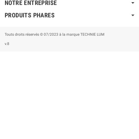
NOTRE ENTREPRISE
PRODUITS PHARES
Touts droits réservés © 07/2023 à la marque TECHNIE LUM
v.8