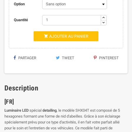
Option
Quantité
AJOUTER AU PANIER

PARTAGER
TWEET
PINTEREST
Description
[FR]
Luminaire LED
spécial
detailing
, le modèle SHX04T est composé de 5
hexagones formant une forme de nid d'abeilles. Grâce à son éclairage
spécialement prévu pour ce type d'activités, il en fait votre parfait allié
pour le soin et l'entretien de vos véhicules. Ce modèle fait parti de