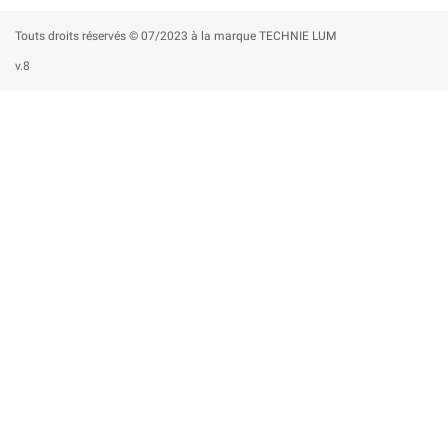
Touts droits réservés © 07/2023 à la marque TECHNIE LUM
v.8