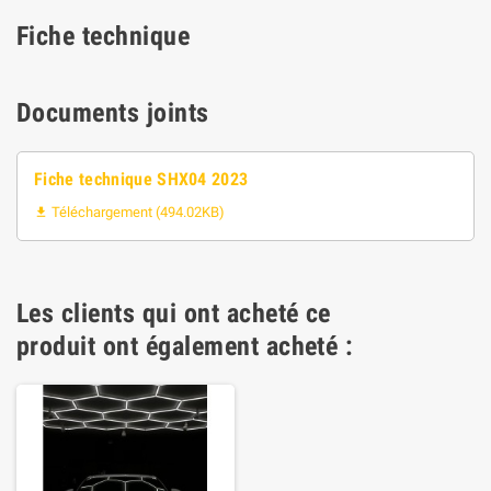
Fiche technique
Documents joints
Fiche technique SHX04 2023
Téléchargement (494.02KB)

Les clients qui ont acheté ce
produit ont également acheté :