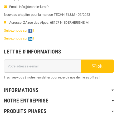
Email: info@technie-lum.fr
Nouveau chapitre pour la marque TECHNIE LUM - 07/2023
Adresse: ZA rue des Alpes, 68127 NIEDERHERGHEIM
Suivez-nous sur
!
Suivez-nous sur
!
LETTRE D'INFORMATIONS
ok
Inscrivez-vous à notre newsletter pour recevoir nos dernières offres !
INFORMATIONS
NOTRE ENTREPRISE
PRODUITS PHARES