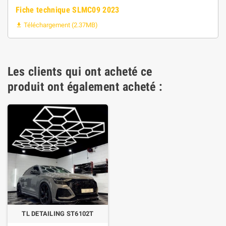
Fiche technique SLMC09 2023
Téléchargement (2.37MB)

Les clients qui ont acheté ce
produit ont également acheté :
TL DETAILING ST6102T