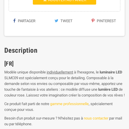
PARTAGER
TWEET
PINTEREST
Description
[FR]
Modèle unique disponible
individuellement
à l'hexagone, le
luminaire LED
SLMC09 est spécialement conçu pour le detailing. Composable à la
demande selon vos envies ou composable par vous-même, apportez une
touche de fantaisie à vos ateliers : ce modèle diffuse une
lumière LED
de
couleur rose. Laissez votre imagination créer la composition de vos rêves !
Ce produit fait parti de notre
gamme professionnelle
, spécialement
conçue pour vous.
Besoin d'un produit sur-mesure ? N'hésitez pas à
nous contacter
par mail
ou par téléphone.