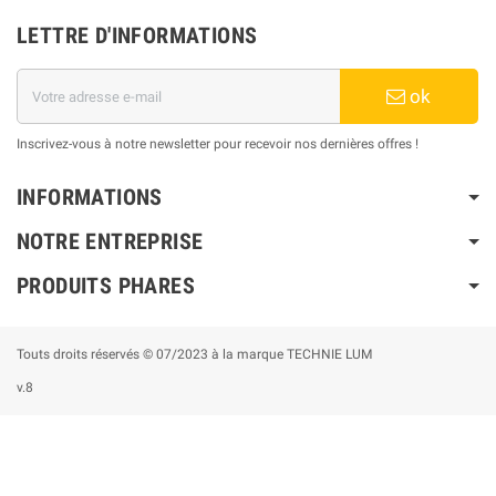
LETTRE D'INFORMATIONS
ok
Inscrivez-vous à notre newsletter pour recevoir nos dernières offres !
INFORMATIONS
NOTRE ENTREPRISE
PRODUITS PHARES
Touts droits réservés © 07/2023 à la marque TECHNIE LUM
v.8