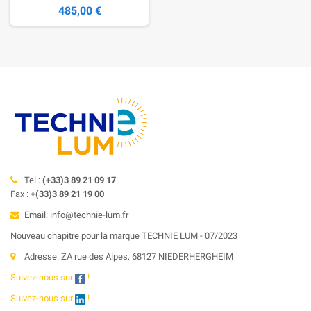
485,00 €
Tel :
(+33)3 89 21 09 17
Fax :
+(33)3 89 21 19 00
Email: info@technie-lum.fr
Nouveau chapitre pour la marque TECHNIE LUM - 07/2023
Adresse: ZA rue des Alpes, 68127 NIEDERHERGHEIM
Suivez-nous sur
!
Suivez-nous sur
!