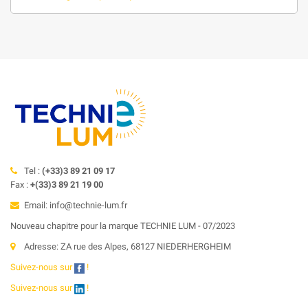
Tel :
(+33)3 89 21 09 17
Fax :
+(33)3 89 21 19 00
Email: info@technie-lum.fr
Nouveau chapitre pour la marque TECHNIE LUM - 07/2023
Adresse: ZA rue des Alpes, 68127 NIEDERHERGHEIM
Suivez-nous sur
!
Suivez-nous sur
!