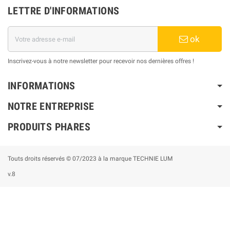
LETTRE D'INFORMATIONS
ok
Inscrivez-vous à notre newsletter pour recevoir nos dernières offres !
INFORMATIONS
NOTRE ENTREPRISE
PRODUITS PHARES
Touts droits réservés © 07/2023 à la marque TECHNIE LUM
v.8