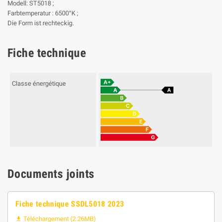
Modell: ST5018 ;
Farbtemperatur : 6500°K ;
Die Form ist rechteckig.
Fiche technique
Classe énergétique
Documents joints
Fiche technique SSDL5018 2023
Téléchargement (2.26MB)
