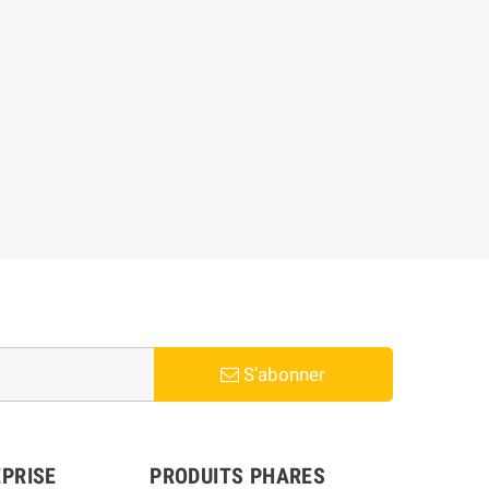
S’abonner
PRISE
PRODUITS PHARES