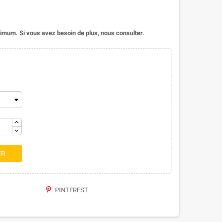
imum. Si vous avez besoin de plus, nous consulter.
ER
PINTEREST