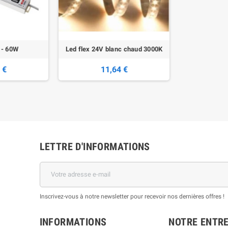
 - 60W
Led flex 24V blanc chaud 3000K
 €
11,64 €
LETTRE D'INFORMATIONS
Inscrivez-vous à notre newsletter pour recevoir nos dernières offres !
INFORMATIONS
NOTRE ENTRE