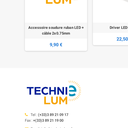
Accessoire soudure ruban LED +
Driver LED
câble 2x0.75mm
22,50
9,90 €
Tel :
(+33)3 89 21 09 17
Fax :
+(33)3 89 21 19 00