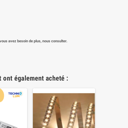
ous avez besoin de plus, nous consulter.
t ont également acheté :