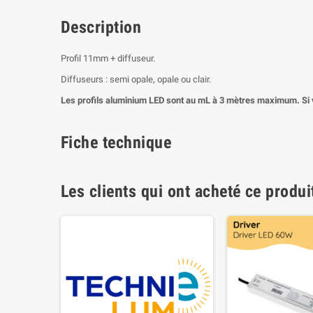
Description
Profil 11mm + diffuseur.
Diffuseurs : semi opale, opale ou clair.
Les profils aluminium LED sont au mL à 3 mètres maximum. Si v
Fiche technique
Les clients qui ont acheté ce produi