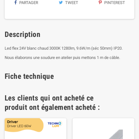
PARTAGER
TWEET
PINTEREST
Description
Led flex 24V blanc chaud 3000K 1280lm, 9.6W/m (séc 50mm) IP20.
Nous élaborons une soudure en atelier puis mettons 1 m de câble.
Fiche technique
Les clients qui ont acheté ce
produit ont également acheté :