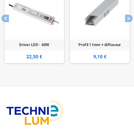
Driver LED - 60W
Profil 11mm + diffuseur
22,50 €
9,10 €