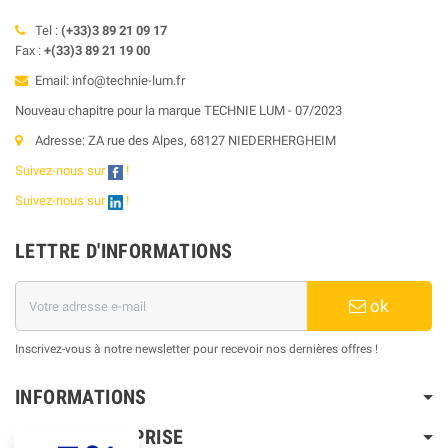
Tel :
(+33)3 89 21 09 17
Fax :
+(33)3 89 21 19 00
Email: info@technie-lum.fr
Nouveau chapitre pour la marque TECHNIE LUM - 07/2023
Adresse: ZA rue des Alpes, 68127 NIEDERHERGHEIM
Suivez-nous sur
!
Suivez-nous sur
!
LETTRE D'INFORMATIONS
ok
Inscrivez-vous à notre newsletter pour recevoir nos dernières offres !
INFORMATIONS
NOTRE ENTREPRISE