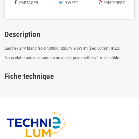
PARTAGER
TWEET
PINTEREST
Description
Led flex 24V blanc froid 4000K 1320lm, 9.6W/m (séc 50mm) IP20.
Nous élaborons une soudure en atelier puis mettons 1 m de câble.
Fiche technique